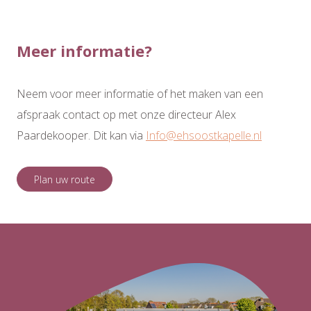
Meer informatie?
Neem voor meer informatie of het maken van een
afspraak contact op met onze directeur Alex
Paardekooper. Dit kan via
Info@ehsoostkapelle.nl
Plan uw route